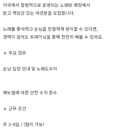
미국에서 합법적으로 운영되는 노래방 매장에서
밝고 책임감 있는 여성분을 모집합니다.
노래를 좋아하고 손님을 친절하게 맞이할 수 있다면,
경력이 없어도 트레이닝을 통해 천천히 배울 수 있어요.
🔹 주요 업무
손님 입장 안내 및 노래도우미
매뉴얼에 따른 안전 수칙 준수
🔹 근무 조건
주 3–6일 / (협의 가능)