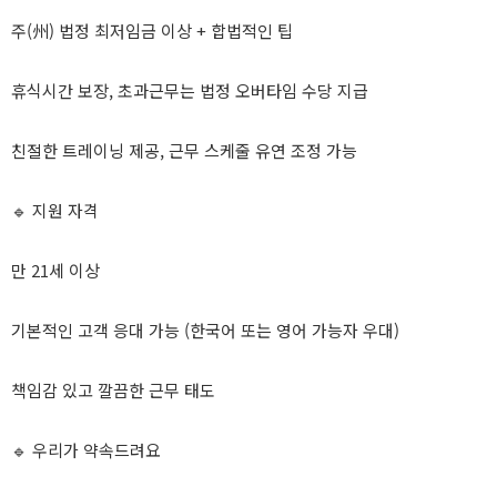
주(州) 법정 최저임금 이상 + 합법적인 팁
휴식시간 보장, 초과근무는 법정 오버타임 수당 지급
친절한 트레이닝 제공, 근무 스케줄 유연 조정 가능
🔹 지원 자격
만 21세 이상
기본적인 고객 응대 가능 (한국어 또는 영어 가능자 우대)
책임감 있고 깔끔한 근무 태도
🔹 우리가 약속드려요