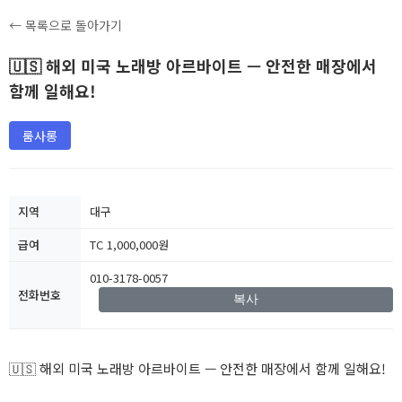
← 목록으로 돌아가기
🇺🇸 해외 미국 노래방 아르바이트 — 안전한 매장에서
함께 일해요!
룸사롱
지역
대구
급여
TC 1,000,000원
010-3178-0057
전화번호
복사
🇺🇸 해외 미국 노래방 아르바이트 — 안전한 매장에서 함께 일해요!