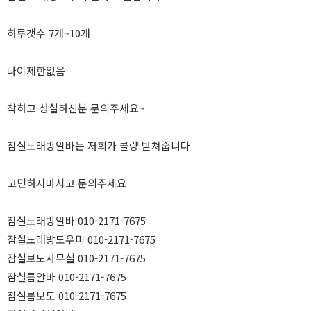
하루갯수 7개~10개
나이제한없음
착하고 성실하신분 문의주세요~
잠실노래방알바는 저희가 콜량 받쳐줍니다
고민하지마시고 문의주세요
잠실노래방알바 010-2171-7675
잠실노래방도우미 010-2171-7675
잠실보도사무실 010-2171-7675
잠실룸알바 010-2171-7675
잠실룸보도 010-2171-7675