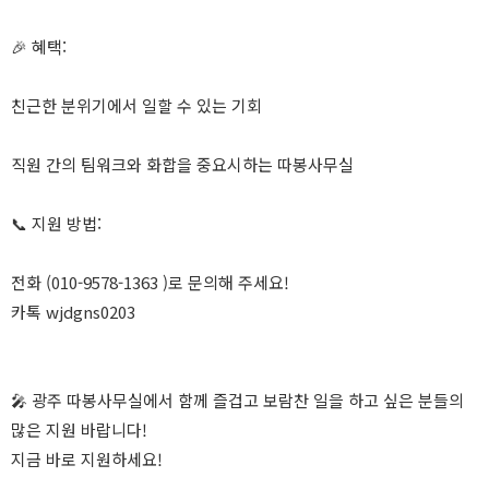
🎉 혜택:
친근한 분위기에서 일할 수 있는 기회
직원 간의 팀워크와 화합을 중요시하는 따봉사무실
📞 지원 방법:
전화 (010-9578-1363 )로 문의해 주세요!
카톡 wjdgns0203
🎤 광주 따봉사무실에서 함께 즐겁고 보람찬 일을 하고 싶은 분들의
많은 지원 바랍니다!
지금 바로 지원하세요!