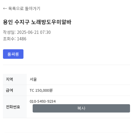
← 목록으로 돌아가기
용인 수지구 노래방도우미알바
작성일: 2025-06-21 07:30
조회수: 1486
룸싸롱
지역
서울
급여
TC 150,000원
010-5493-9234
전화번호
복사