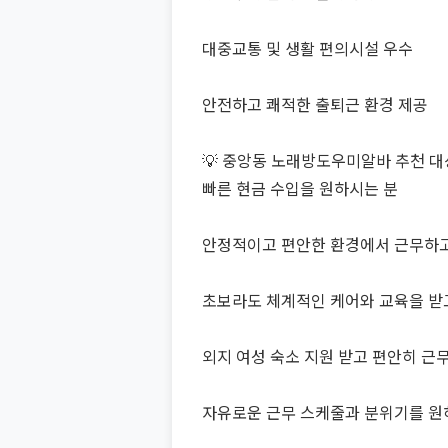
대중교통 및 생활 편의시설 우수
안전하고 쾌적한 출퇴근 환경 제공
💡 중앙동 노래방도우미알바 추천 대
빠른 현금 수입을 원하시는 분
안정적이고 편안한 환경에서 근무하고
초보라도 체계적인 케어와 교육을 받
외지 여성 숙소 지원 받고 편안히 근
자유로운 근무 스케줄과 분위기를 원