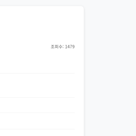
조회수: 1479