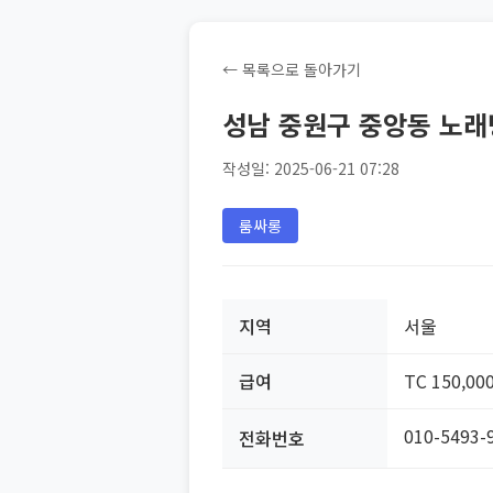
← 목록으로 돌아가기
성남 중원구 중앙동 노
작성일: 2025-06-21 07:28
룸싸롱
지역
서울
급여
TC 150,00
010-5493-
전화번호