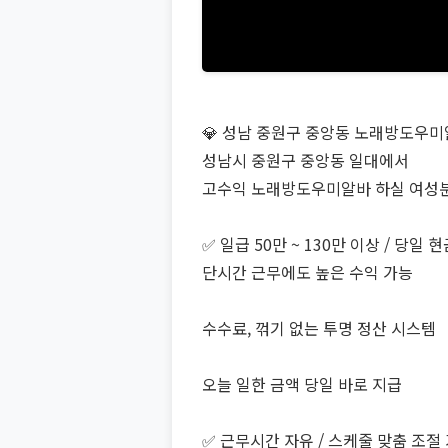
💎 성남 중원구 중앙동 노래방도우미알
성남시 중원구 중앙동 일대에서
고수익 노래방도우미알바 하실 여성
✅ 일급 50만 ~ 130만 이상 / 당일 
단시간 근무에도 높은 수익 가능
수수료, 꺾기 없는 투명 정산 시스템
오늘 일한 금액 당일 바로 지급
✅ 근무시간 자유 / 스케줄 맞춤 조절