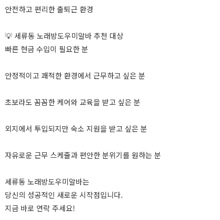
안전하고 편리한 출퇴근 환경
💡 세류동 노래방도우미알바 추천 대상
빠른 현금 수입이 필요한 분
안정적이고 쾌적한 환경에서 근무하고 싶은 분
초보라도 꼼꼼한 케어와 교육을 받고 싶은 분
외지에서 투입되지만 숙소 지원을 받고 싶은 분
자유로운 근무 스케줄과 편안한 분위기를 원하는 분
세류동 노래방도우미알바는
당신의 성공적인 새로운 시작점입니다.
지금 바로 연락 주세요!