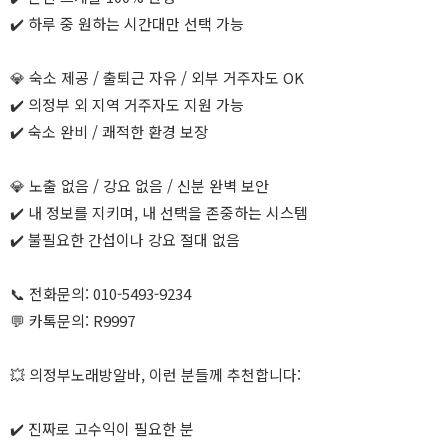
✔️ 하루 중 원하는 시간대만 선택 가능
💎 숙소 제공 / 출퇴근 자유 / 외부 거주자도 OK
✔️ 의정부 외 지역 거주자도 지원 가능
✔️ 숙소 완비 / 쾌적한 환경 보장
💎 노출 없음 / 강요 없음 / 신분 완벽 보안
✔️ 내 정보를 지키며, 내 선택을 존중하는 시스템
✔️ 불필요한 간섭이나 강요 절대 없음
📞 전화문의: 010-5493-9234
💬 카톡문의: R9997
💥 의정부노래방알바, 이런 분들께 추천합니다:
✔️ 진짜로 고수익이 필요한 분